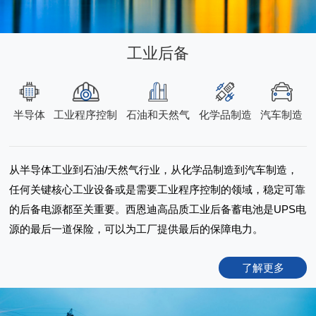
工业后备
半导体
工业程序控制
石油和天然气
化学品制造
汽车制造
从半导体工业到石油/天然气行业，从化学品制造到汽车制造，
任何关键核心工业设备或是需要工业程序控制的领域，稳定可靠
的后备电源都至关重要。西恩迪高品质工业后备蓄电池是UPS电
源的最后一道保险，可以为工厂提供最后的保障电力。
了解更多