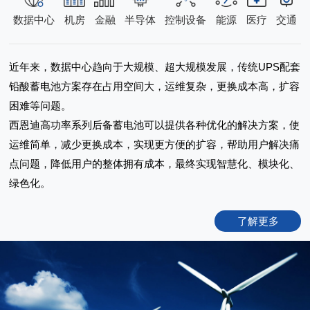
数据中心
机房
金融
半导体
控制设备
能源
医疗
交通
近年来，数据中心趋向于大规模、超大规模发展，传统UPS配套
铅酸蓄电池方案存在占用空间大，运维复杂，更换成本高，扩容
困难等问题。
西恩迪高功率系列后备蓄电池可以提供各种优化的解决方案，使
运维简单，减少更换成本，实现更方便的扩容，帮助用户解决痛
点问题，
降低用户的整体拥有成本，最终
实现智慧化、模块化、
绿色化。
了解更多