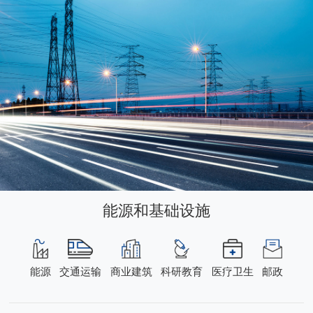
能源和基础设施
能源
交通运输
商业建筑
科研教育
医疗卫生
邮政