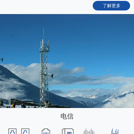
了解更多
电信