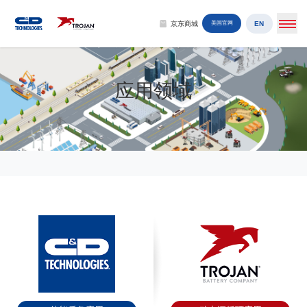
EN
京东商城
美国官网
应用领域