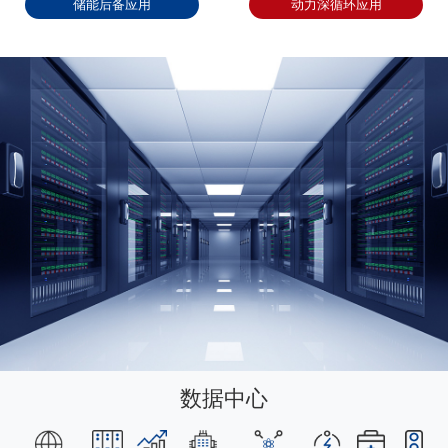
储能后备应用
动力深循环应用
数据中心