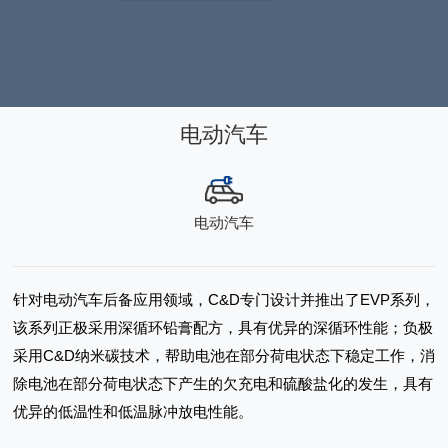
电动汽车
电动汽车
针对电动汽车后备应用领域，C&D专门设计并推出了EVP系列，
该系列正极采用深循环铅膏配方，具有优异的深循环性能；负极
采用C&D纳米碳技术，帮助电池在部分荷电状态下稳定工作，消
除电池在部分荷电状态下产生的欠充电和硫酸盐化的发生，具有
优异的低温性和低温脉冲放电性能。