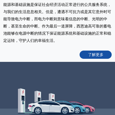
能源和基础设施是保证社会经济活动正常进行的公共服务系统，
与我们的生活息息相关。但是，遭遇不可抗力或是其它意外时可
能导致电力中断，而电力中断则意味着信息的中断、光明的中
断，甚至生命的中断。作为最后一道屏障，西恩迪高可靠的蓄电
池能够在电源中断的情况下保证能源系统和基础设施的正常和稳
定运转，守护人们的幸福生活。
了解更多