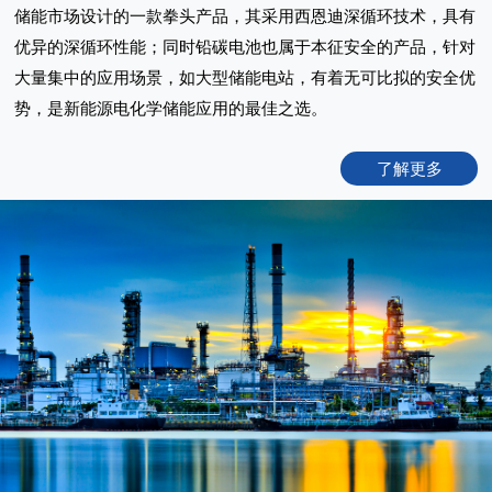
储能市场设计的一款拳头产品，其采用西恩迪深循环技术，具有
优异的深循环性能；同时铅碳电池也属于本征安全的产品，针对
大量集中的应用场景，如大型储能电站，有着无可比拟的安全优
势，是新能源电化学储能应用的最佳之选。
了解更多