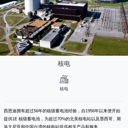
核电
核电
西恩迪拥有超过56年的核级蓄电池经验，自1956年以来便开始
提供1E 核级蓄电池，为超过70%的北美核电站以及墨西哥、斯
洛文尼亚和中国台湾的核电站提供相关产品和服务。