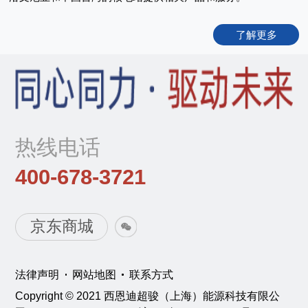
了解更多
热线电话
400-678-3721
京东商城
法律声明
网站地图
联系方式
Copyright © 2021 西恩迪超骏（上海）能源科技有限公