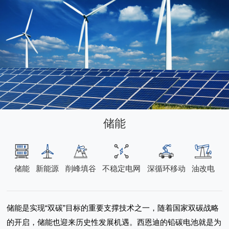
储能
储能
新能源
削峰填谷
不稳定电网
深循环移动
油改电
储能是实现“双碳”目标的重要支撑技术之一，随着国家双碳战略
的开启，储能也迎来历史性发展机遇。西恩迪的铅碳电池就是为