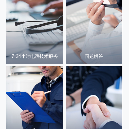
7*24小时电话技术服务
问题解答