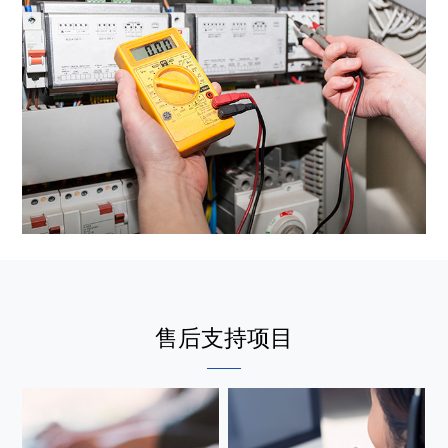
售后支持项目