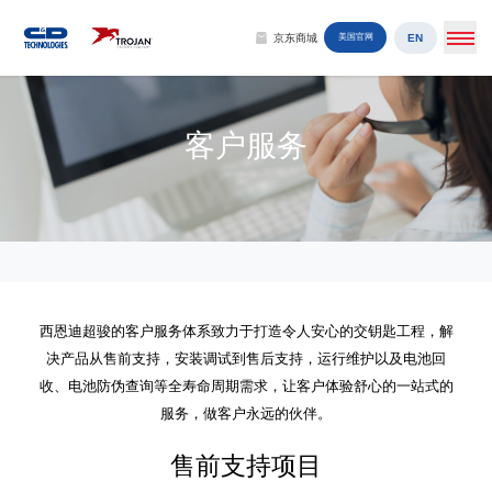
EN
京东商城
美国官网
客户服务
西恩迪超骏的客户服务体系致力于打造令人安心的交钥匙工程，解
决产品从售前支持，安装调试到售后支持，运行维护以及电池回
收、电池防伪查询等全寿命周期需求，让客户体验舒心的一站式的
服务，做客户永远的伙伴。
售前支持项目