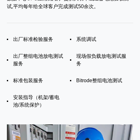
试,平均每年给全球客户完成测试50余次。
出厂标准检验服务
系统调试
出厂整组电池放电测试
现场假负载放电测试服
服务
务
标准包装服务
Bitrode整组电池测试
安装指导（机架/蓄电
池/系统保护）