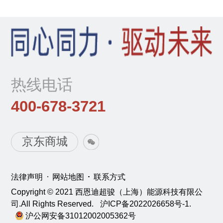
热线电话
400-678-3721
京东商城
法律声明
网站地图
联系方式
Copyright © 2021 西恩迪超骏（上海）能源科技有限公
司.All Rights Reserved.
沪ICP备2022026658号-1.
沪公网安备31012002005362号