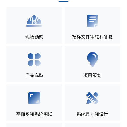
现场勘察
招标文件审核和答复
产品选型
项目策划
平面图和系统图纸
系统尺寸和设计