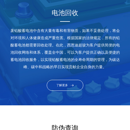
电池回收
废铅酸蓄电池中含有大量有毒和有害物质，如果不妥善处理，将会
对环境和人体健康造成严重危害。根据国家的法律规定，所有的铅
酸蓄电池都需要回收处理。在此，西恩迪超骏为客户提供简便的电
池回收网络和体系，覆盖全中国，可以为客户提供正确以及便捷的
蓄电池回收服务，以实现铅酸蓄电池的全寿命周期的管理，为碳达
峰、碳中和战略的早日实现贡献企业自身的力量。
了解更多
防伪查询