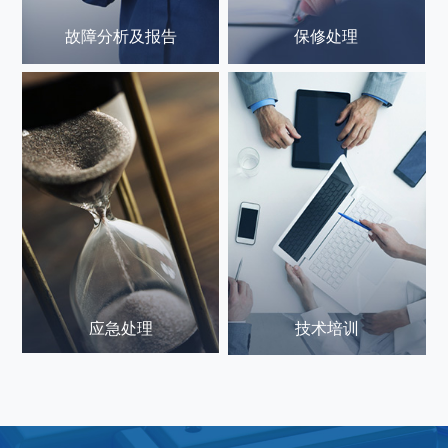
故障分析及报告
保修处理
应急处理
技术培训