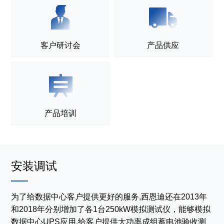
客户研讨会
产品供应
产品培训
安装调试
为了给数据中心客户提供更好的服务,西恩迪还在2013年
和2018年分别增加了各1台250kW模拟测试仪，能够模拟
数据中心UPS应用,给客户提供大功率成组蓄电池验收测