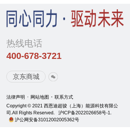
热线电话
400-678-3721
京东商城
法律声明
网站地图
联系方式
Copyright © 2021 西恩迪超骏（上海）能源科技有限公
司.All Rights Reserved.
沪ICP备2022026658号-1.
沪公网安备31012002005362号