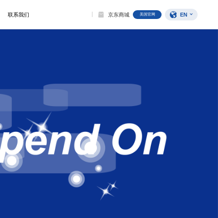
EN
联系我们
京东商城
美国官网