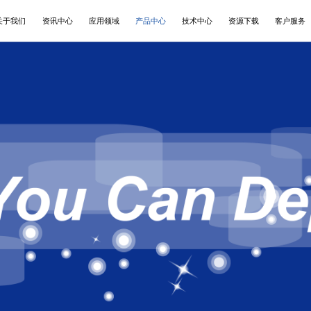
关于我们
资讯中心
应用领域
产品中心
技术中心
资源下载
客户服务