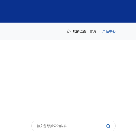
您的位置：
首页
>
产品中心