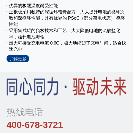
优异的极端温度耐受性能
正极板采用独特的深循环铅膏配方，大大提升电池的循环次
数和深循环性能，具有优异的 PSoC（部分荷电状态） 循环
性能
采用集成碳的负极技术和工艺，大大降低电池的硫酸盐化
率，延长电池寿命
最大可接受充电电流 0.6C，极大地缩短了充电时间，适合快
速充电
了解更多
热线电话
400-678-3721