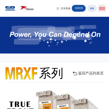
EN
京东商城
美国官网
系列
返回产品列表页