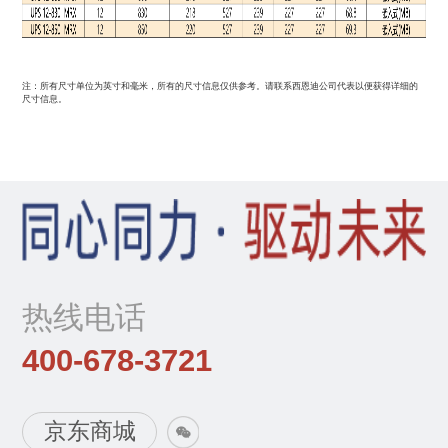
注：所有尺寸单位为英寸和毫米，所有的尺寸信息仅供参考。请联系西恩迪公司代表以便获得详细的
尺寸信息。
热线电话
400-678-3721
京东商城