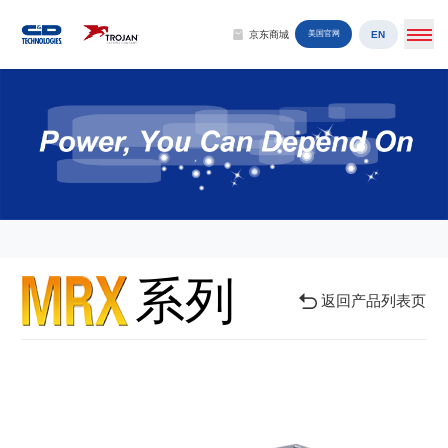
EN
京东商城
美国官网
系列
返回产品列表页