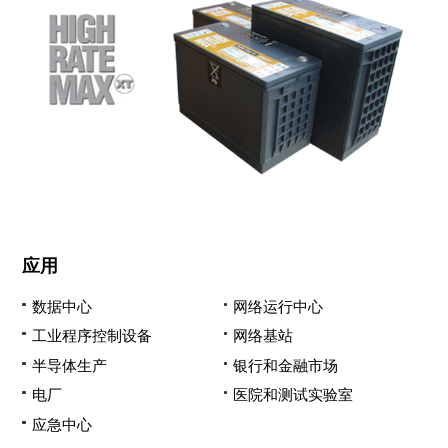
应用
数据中心
网络运行中心
工业程序控制设备
网络基站
半导体生产
银行和金融市场
电厂
医院和测试实验室
应急中心