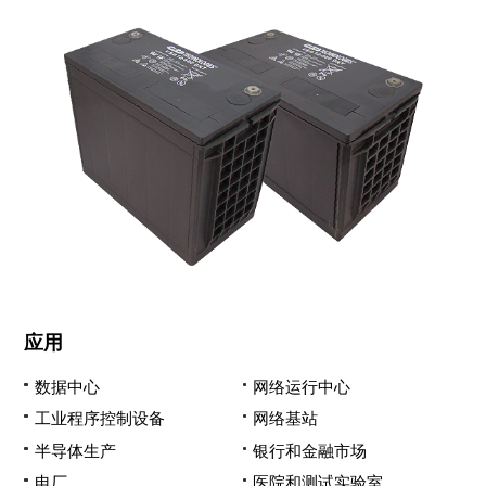
应用
数据中心
网络运行中心
工业程序控制设备
网络基站
半导体生产
银行和金融市场
电厂
医院和测试实验室