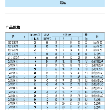
运输
产品规格