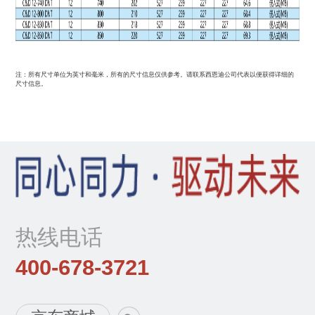
注：所有尺寸单位为英寸和毫米，所有的尺寸信息仅供参考。请联系西恩迪公司代表以便获得详细的
尺寸信息。
热线电话
400-678-3721