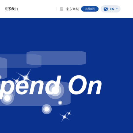
EN
联系我们
京东商城
美国官网