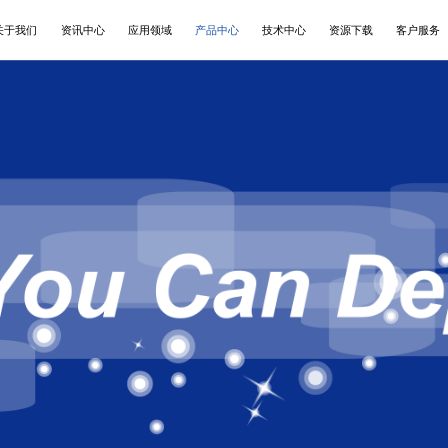
关于我们
资讯中心
应用领域
产品中心
技术中心
资源下载
客户服务