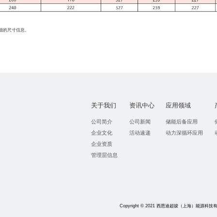
细的尺寸信息。
关于我们
资讯中心
应用领域
公司简介
公司新闻
储能后备应用
企业文化
活动速递
动力深循环应用
企业资质
管理层信息
Copyright © 2021 西恩迪超骏（上海）能源科技有限公司