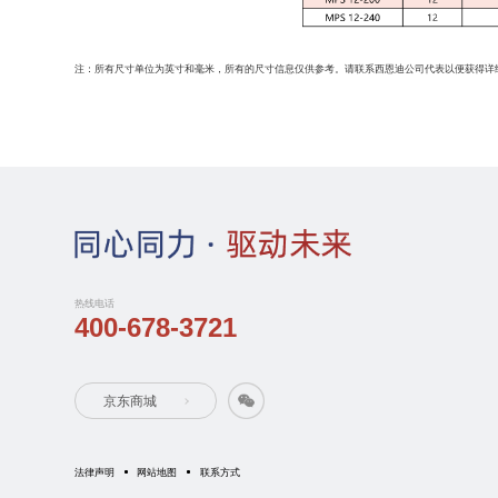
注：所有尺寸单位为英寸和毫米，所有的尺寸信息仅供参考。请联系西恩迪公司代表以便获得详
热线电话
400-678-3721
京东商城
法律声明
网站地图
联系方式