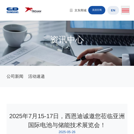
EN
京东商城
美国官网
资讯中心
公司新闻
活动速递
2025年7月15-17日，西恩迪诚邀您莅临亚洲
国际电池与储能技术展览会！
2025-05-26