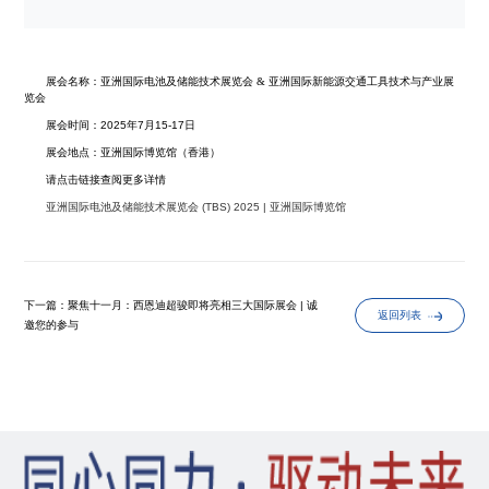
展会名称：
亚洲国际电池及储能技术展览会 & 亚洲国际新能源交通工具技术与产业展
览会
展会时间：2025年7月15-17日
展会地点：亚洲国际博览馆（香港）
请点击链接查阅更多详情
亚洲国际电池及储能技术展览会 (TBS) 2025 | 亚洲国际博览馆
下一篇：聚焦十一月：西恩迪超骏即将亮相三大国际展会 | 诚
返回列表
邀您的参与